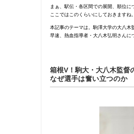
まぁ、駅伝・各区間での展開、順位に
ここではこのくらいにしておきますね
本記事のテーマは。駒澤大学の大八木
早速、熱血指導者・大八木弘明さんに
箱根V！駒大・大八木監督
なぜ選手は奮い立つのか