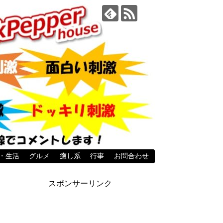
・生活
グルメ
癒し系
行事
お問合わせ
スポンサーリンク