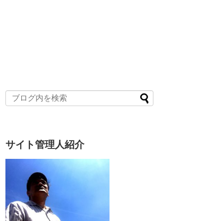
サイト管理人紹介