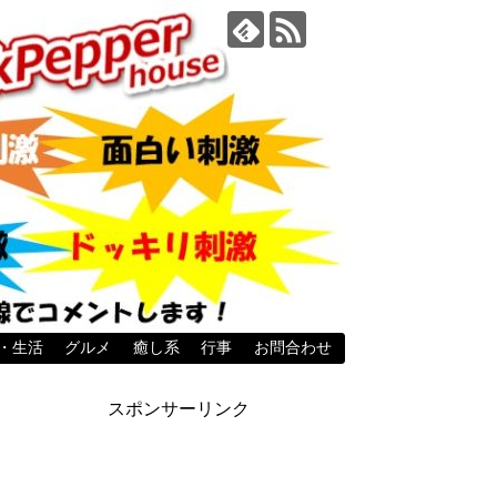
・生活
グルメ
癒し系
行事
お問合わせ
スポンサーリンク