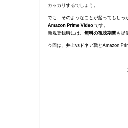
ガッカリするでしょう。
でも、そのようなことが起ってもしっ
Amazon Prime Video
です。
新規登録時には、
無料の視聴期間
も提
今回は、井上vsドネア戦とAmazon Pri