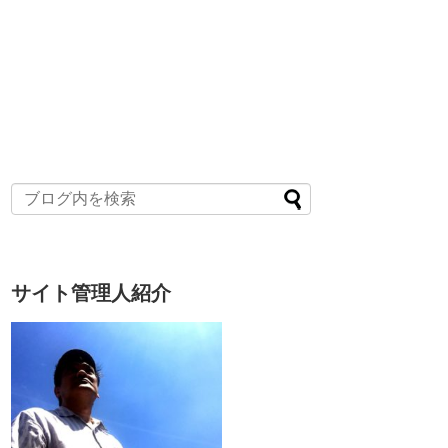
サイト管理人紹介