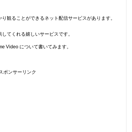
かり観ることができるネット配信サービスがあります。
供してくれる嬉しいサービスです。
me Video について書いてみます。
スポンサーリンク