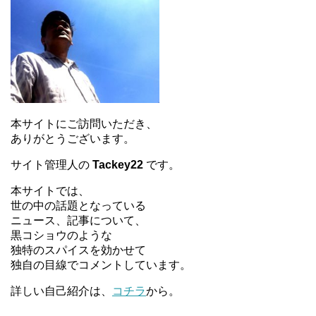
本サイトにご訪問いただき、
ありがとうございます。
サイト管理人の
Tackey22
です。
本サイトでは、
世の中の話題となっている
ニュース、記事について、
黒コショウのような
独特のスパイスを効かせて
独自の目線でコメントしています。
詳しい自己紹介は、
コチラ
から。