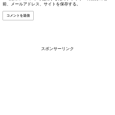
前、メールアドレス、サイトを保存する。
スポンサーリンク