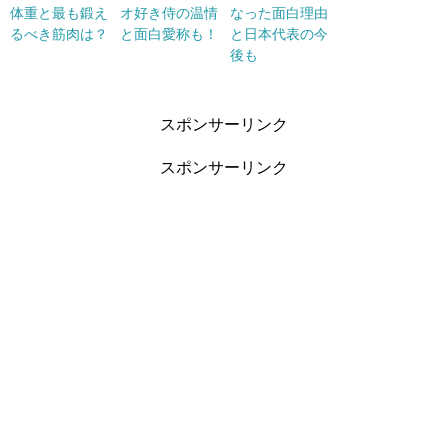
体重と最も鍛え
オ好き侍の温情
なった面白理由
るべき筋肉は？
と面白愛称も！
と日本代表の今
後も
スポンサーリンク
スポンサーリンク