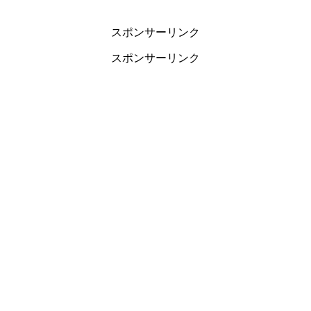
スポンサーリンク
スポンサーリンク