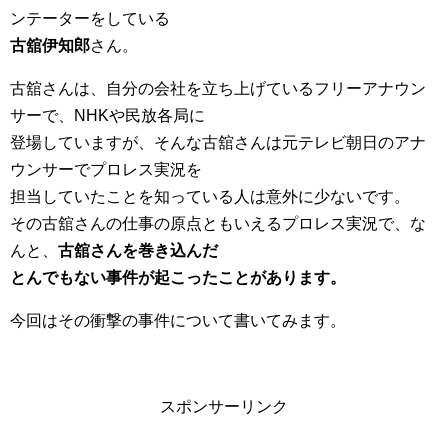
ンテーターをしている
古舘伊知郎
さん。
古舘さんは、自分の会社を立ち上げているフリーアナウン
サーで、NHKや民放各局に
登場していますが、そんな古舘さんは元テレビ朝日のアナ
ウンサーでプロレス実況を
担当していたことを知っている人は意外に少ないです。
その古舘さんの仕事の原点ともいえるプロレス実況で、な
んと、
古舘さんを巻き込んだ
とんでもない事件が起こったことがあります。
今回はその衝撃の事件について書いてみます。
スポンサーリンク