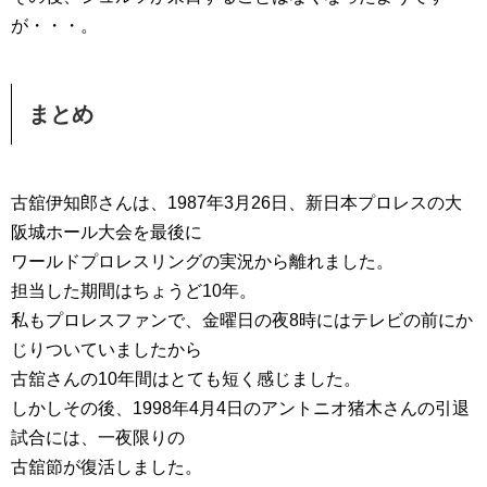
が・・・。
まとめ
古舘伊知郎さんは、1987年3月26日、新日本プロレスの大
阪城ホール大会を最後に
ワールドプロレスリングの実況から離れました。
担当した期間はちょうど10年。
私もプロレスファンで、金曜日の夜8時にはテレビの前にか
じりついていましたから
古舘さんの10年間はとても短く感じました。
しかしその後、1998年4月4日のアントニオ猪木さんの引退
試合には、一夜限りの
古舘節が復活しました。