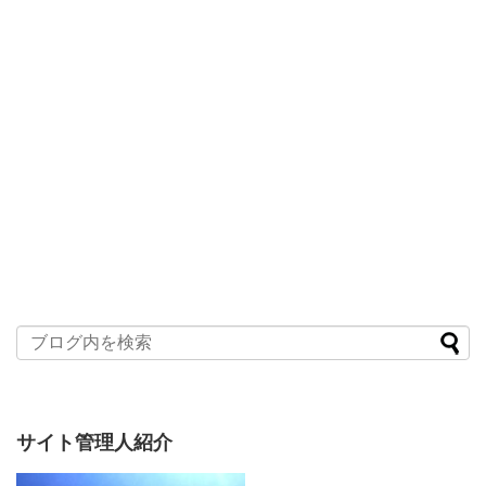
サイト管理人紹介