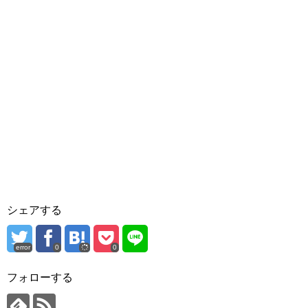
シェアする
error
0
0
フォローする