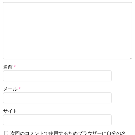
名前
*
メール
*
サイト
次回のコメントで使用するためブラウザーに自分の名