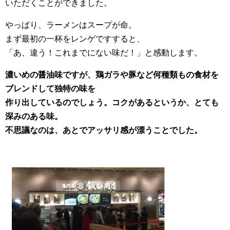
いただくことができました。
やっぱり、ラーメンはスープが命。
まず最初の一杯をレンゲですすると、
「あ、違う！これまでにない味だ！」と感動します。
濃いめの醤油味ですが、鶏ガラや豚など何種類もの食材を
ブレンドして独特の味を
作り出して
いるのでしょう。コクがあるというか、とても
深みのある味。
不思議なのは、あとでアッサリ感が漂うことでした。