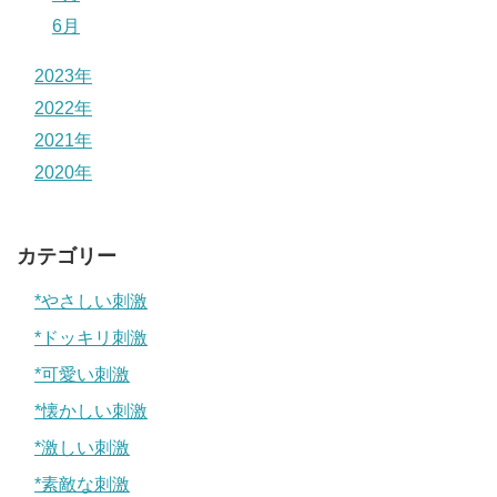
6月
2023年
2022年
2021年
2020年
カテゴリー
*やさしい刺激
*ドッキリ刺激
*可愛い刺激
*懐かしい刺激
*激しい刺激
*素敵な刺激