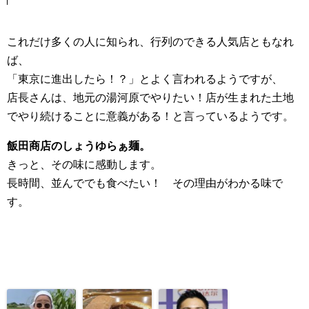
これだけ多くの人に知られ、行列のできる人気店ともなれ
ば、
「東京に進出したら！？」とよく言われるようですが、
店長さんは、地元の湯河原でやりたい！店が生まれた土地
でやり続けることに意義がある！と言っているようです。
飯田商店のしょうゆらぁ麺。
きっと、その味に感動します。
長時間、並んででも食べたい！ その理由がわかる味で
す。