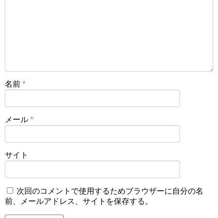
名前
*
メール
*
サイト
次回のコメントで使用するためブラウザーに自分の名
前、メールアドレス、サイトを保存する。