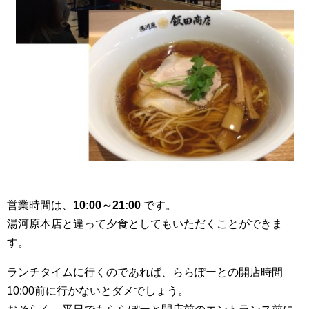
営業時間は、
10:00～21:00
です。
湯河原本店と違って夕食としてもいただくことができま
す。
ランチタイムに行くのであれば、ららぽーとの開店時間
10:00前に行かないとダメでしょう。