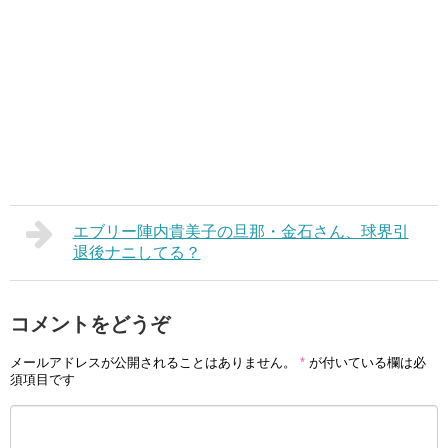
エブリー陣内貴美子の旦那・金石さん、球界引
退後ナニしてる？
コメントをどうぞ
メールアドレスが公開されることはありません。
*
が付いている欄は必
須項目です