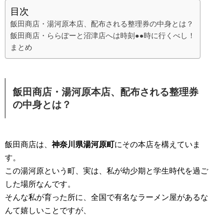
目次
飯田商店・湯河原本店、配布される整理券の中身とは？
飯田商店・ららぽーと沼津店へは時刻●●時に行くべし！
まとめ
飯田商店・湯河原本店、配布される整理券
の中身とは？
飯田商店は、
神奈川県湯河原町
にその本店を構えていま
す。
この湯河原という町、実は、私が幼少期と学生時代を過ご
した場所なんです。
そんな私が育った所に、全国で有名なラーメン屋があるな
んて嬉しいことですが、