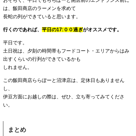
おそらく、平日でもららぽーと開店前のエントランス前に
は、飯田商店のラーメンを求めて
長蛇の列ができていると思います。
行くのであれば、
平日の17:００過ぎ
がオススメです。
平日です。
土日祝は、夕刻の時間帯もフードコート・エリアからはみ
出すくらいの行列ができているかも
しれません。
この飯田商店ららぽーと沼津店は、定休日もありません
し、
伊豆方面にお越しの際は、ぜひ、立ち寄ってみてくださ
い。
まとめ