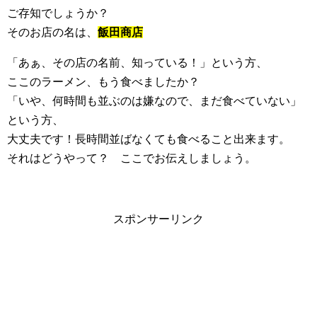
ご存知でしょうか？
そのお店の名は、
飯田商店
「あぁ、その店の名前、知っている！」という方、
ここのラーメン、もう食べましたか？
「いや、何時間も並ぶのは嫌なので、まだ食べていない」
という方、
大丈夫です！長時間並ばなくても食べること出来ます。
それはどうやって？ ここでお伝えしましょう。
スポンサーリンク