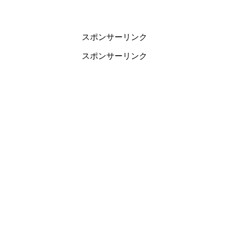
スポンサーリンク
スポンサーリンク