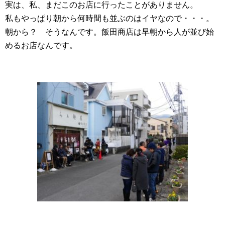
実は、私、まだこのお店に行ったことがありません。
私もやっぱり朝から何時間も並ぶのはイヤなので・・・。
朝から？ そうなんです。飯田商店は早朝から人が並び始
めるお店なんです。