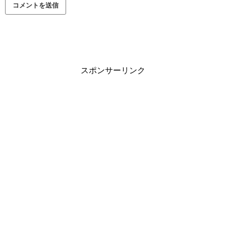
スポンサーリンク