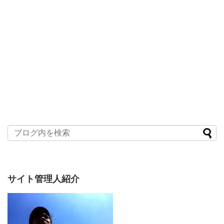
サイト管理人紹介