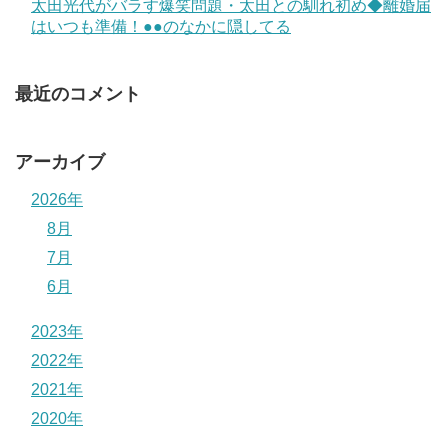
太田光代がバラす爆笑問題・太田との馴れ初め◆離婚届
はいつも準備！●●のなかに隠してる
最近のコメント
アーカイブ
2026年
8月
7月
6月
2023年
2022年
2021年
2020年