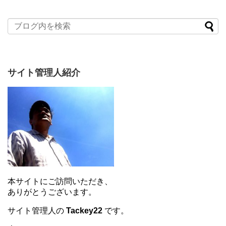
サイト管理人紹介
本サイトにご訪問いただき、
ありがとうございます。
サイト管理人の
Tackey22
です。