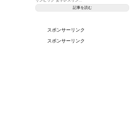
リンピック 女子レスリン...
記事を読む
スポンサーリンク
スポンサーリンク