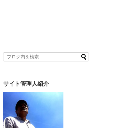
サイト管理人紹介