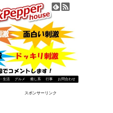
・生活
グルメ
癒し系
行事
お問合わせ
スポンサーリンク