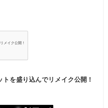
リメイク公開！
ットを盛り込んでリメイク公開！