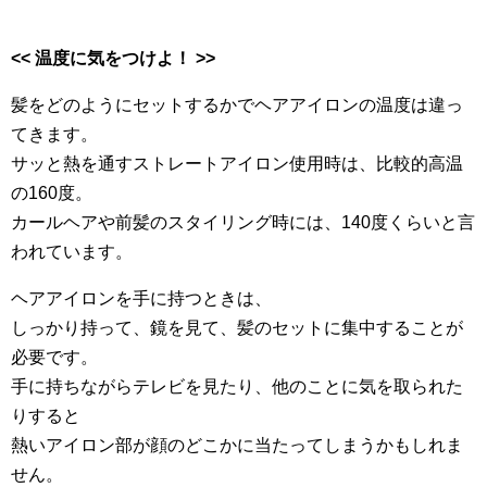
<<
温度に気をつけよ！ >>
髪をどのようにセットするかでヘアアイロンの温度は違っ
てきます。
サッと熱を通すストレートアイロン使用時は、比較的高温
の160度。
カールヘアや前髪のスタイリング時には、140度くらいと言
われています。
ヘアアイロンを手に持つときは、
しっかり持って、鏡を見て、髪のセットに集中することが
必要です。
手に持ちながらテレビを見たり、他のことに気を取られた
りすると
熱いアイロン部が顔のどこかに当たってしまうかもしれま
せん。