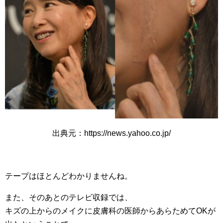
出典元：https://news.yahoo.co.jp/
テープはほとんどわかりませんね。
また、そのあとのテレビ収録では、
キズの上からのメイクに皮膚科の医師からあらためてOKが