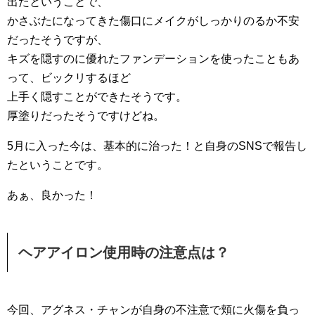
出たということで、
かさぶたになってきた傷口にメイクがしっかりのるか不安
だったそうですが、
キズを隠すのに優れたファンデーションを使ったこともあ
って、ビックリするほど
上手く隠すことができたそうです。
厚塗りだったそうですけどね。
5月に入った今は、基本的に治った！と自身のSNSで報告し
たということです。
あぁ、良かった！
ヘアアイロン使用時の注意点は？
今回、アグネス・チャンが自身の不注意で頬に火傷を負っ