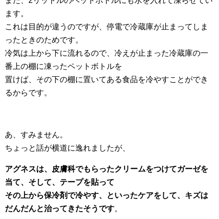
また、2リットルのペットボトルにも水を入れて凍らせてい
ます。
これは目的が違うのですが、停電で冷蔵庫が止まってしま
ったときのためです。
冷気は上から下に流れるので、冷えが止まった冷蔵庫の一
番上の棚に凍ったペットボトルを
置けば、その下の棚に置いてある食品を冷やすことができ
るからです。
あ、すみません。
ちょっと話が横道に逸れましたが、
アグネスは、皮膚科でもらったクリームをつけてガーゼを
当て、そして、テープを貼って
その上から保冷剤で冷やす、といったケアをして、キズは
だんだんと治ってきたそうです
。