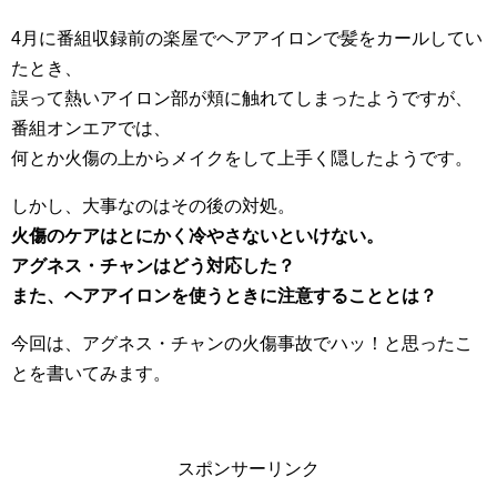
4月に番組収録前の楽屋でヘアアイロンで髪をカールしてい
たとき、
誤って熱いアイロン部が頬に触れてしまったようですが、
番組オンエアでは、
何とか火傷の上からメイクをして上手く隠したようです。
しかし、大事なのはその後の対処。
火傷のケアはとにかく冷やさないといけない。
アグネス・チャンはどう対応した？
また、ヘアアイロンを使うときに注意することとは？
今回は、アグネス・チャンの火傷事故でハッ！と思ったこ
とを書いてみます。
スポンサーリンク