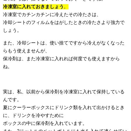
冷凍室に入れておきましょう
。
冷凍室でカチンカチンに冷えたその冷たさは、
冷却シートのフィルムをはがしたときの冷たさより強力で
しょう。
また、冷却シートは、使い捨てですから冷えがなくなった
らもう使えませんが、
保冷剤は、また冷凍室に入れれば何度でも使えますから
ね。
実は、私、以前から保冷剤を冷凍室に入れて保持している
んです。
夏にクーラーボックスにドリンク類を入れて出かけるとき
に、ドリンクを冷やすために
ボックスの中に保冷剤を入れています。