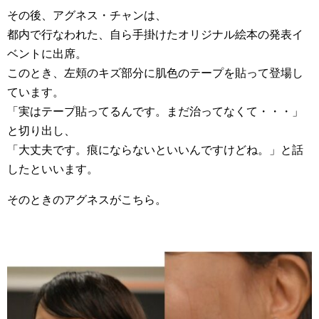
その後、アグネス・チャンは、
都内で行なわれた、自ら手掛けたオリジナル絵本の発表イ
ベントに出席。
このとき、左頬のキズ部分に肌色のテープを貼って登場し
ています。
「実はテープ貼ってるんです。まだ治ってなくて・・・」
と切り出し、
「大丈夫です。痕にならないといいんですけどね。」と話
したといいます。
そのときのアグネスがこちら。