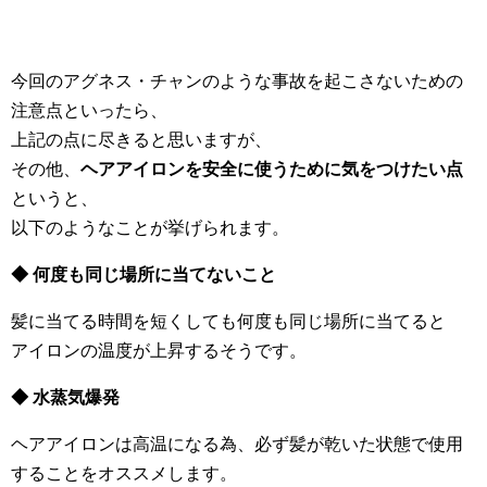
今回のアグネス・チャンのような事故を起こさないための
注意点といったら、
上記の点に尽きると思いますが、
その他、
ヘアアイロンを安全に使うために気をつけたい点
というと、
以下のようなことが挙げられます。
◆ 何度も同じ場所に当てないこと
髪に当てる時間を短くしても何度も同じ場所に当てると
アイロンの温度が上昇するそうです。
◆ 水蒸気爆発
ヘアアイロンは高温になる為、必ず髪が乾いた状態で使用
することをオススメします。