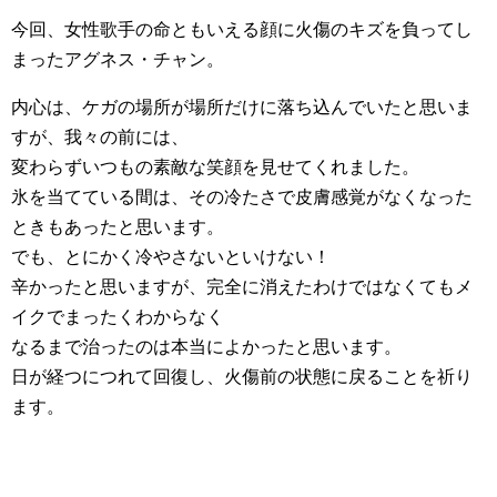
今回、女性歌手の命ともいえる顔に火傷のキズを負ってし
まったアグネス・チャン。
内心は、ケガの場所が場所だけに落ち込んでいたと思いま
すが、我々の前には、
変わらずいつもの素敵な笑顔を見せてくれました。
氷を当てている間は、その冷たさで皮膚感覚がなくなった
ときもあったと思います。
でも、とにかく冷やさないといけない！
辛かったと思いますが、完全に消えたわけではなくてもメ
イクでまったくわからなく
なるまで治ったのは本当によかったと思います。
日が経つにつれて回復し、火傷前の状態に戻ることを祈り
ます。