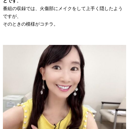
とです
。
番組の収録では、火傷部にメイクをして上手く隠したよう
ですが、
そのときの模様がコチラ。