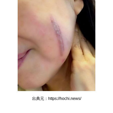
出典元：https://hochi.news/