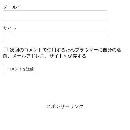
メール
*
サイト
次回のコメントで使用するためブラウザーに自分の名
前、メールアドレス、サイトを保存する。
スポンサーリンク