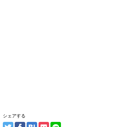
シェアする