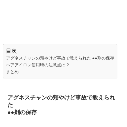
目次
アグネスチャンの頬やけど事故で教えられた ●●剤の保存
ヘアアイロン使用時の注意点は？
まとめ
アグネスチャンの頬やけど事故で教えられ
た
●●剤の保存