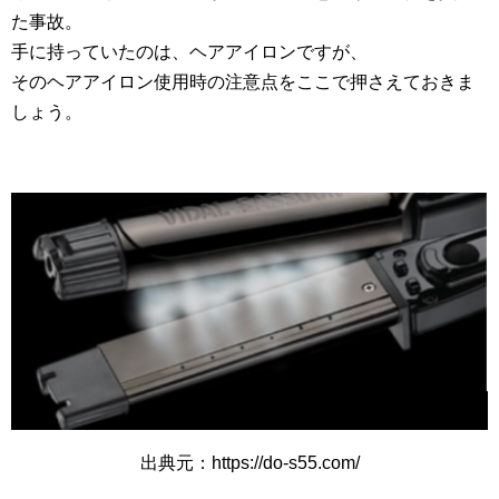
た事故。
手に持っていたのは、ヘアアイロンですが、
そのヘアアイロン使用時の注意点をここで押さえておきま
しょう。
出典元：https://do-s55.com/