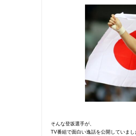
そんな登坂選手が、
TV番組で面白い逸話を公開していまし