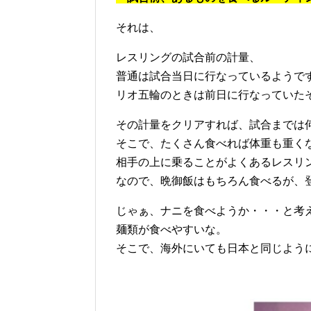
それは、
レスリングの試合前の計量、
普通は試合当日に行なっているようで
リオ五輪のときは前日に行なっていた
その計量をクリアすれば、試合までは
そこで、たくさん食べれば体重も重く
相手の上に乗ることがよくあるレスリ
なので、晩御飯はもちろん食べるが、
じゃぁ、ナニを食べようか・・・と考
麺類が食べやすいな。
そこで、海外にいても日本と同じよう