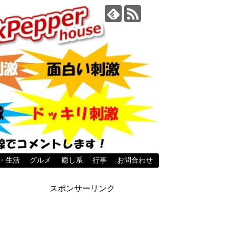
・生活
グルメ
癒し系
行事
お問合わせ
スポンサーリンク