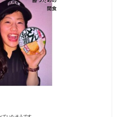
べていたそうです。