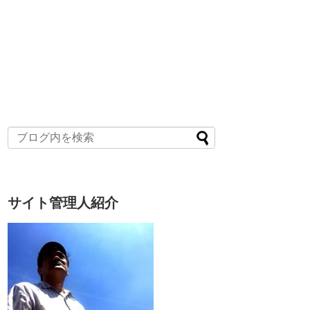
サイト管理人紹介