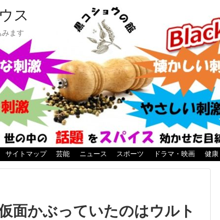
ウス
込みます
サイトマップ
芸能
ニュース
スポーツ
ドラマ・映画
健康
仮面かぶっていたのはウルト