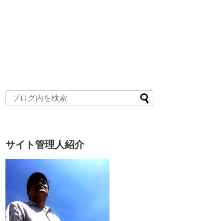
サイト管理人紹介