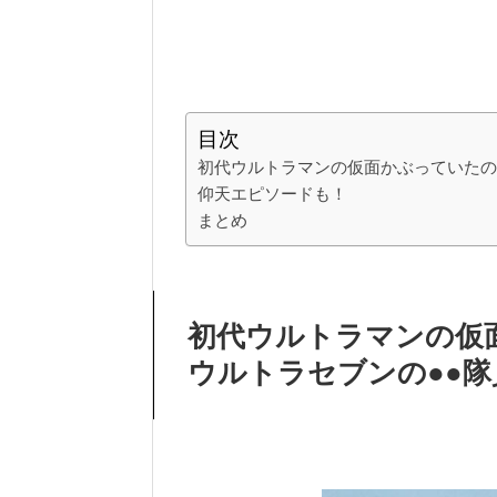
目次
初代ウルトラマンの仮面かぶっていたの
仰天エピソードも！
まとめ
初代ウルトラマンの仮
ウルトラセブンの●●