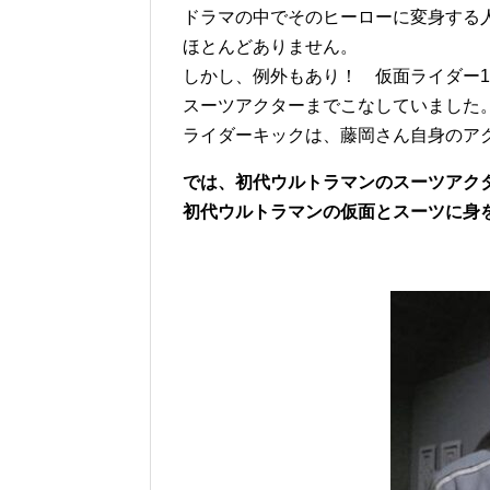
ドラマの中でそのヒーローに変身する
ほとんどありません。
しかし、例外もあり！ 仮面ライダー
スーツアクターまでこなしていました
ライダーキックは、藤岡さん自身のア
では、初代ウルトラマンのスーツアク
初代ウルトラマンの仮面とスーツに身