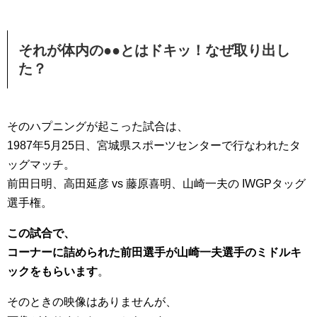
それが体内の●●とはドキッ！なぜ取り出し
た？
そのハプニングが起こった試合は、
1987年5月25日、宮城県スポーツセンターで行なわれたタ
ッグマッチ。
前田日明、高田延彦 vs 藤原喜明、山崎一夫の IWGPタッグ
選手権。
この試合で、
コーナーに詰められた前田選手が山崎一夫選手のミドルキ
ックをもらいます
。
そのときの映像はありませんが、