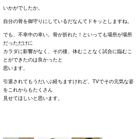
いかがでしたか。
自分の骨を御守りにしているだなんてドキッとしますね。
でも、不幸中の幸い。骨が折れた！といっても場所が場所
だっただけに
カラダに影響がなく、その後、休むことなく試合に臨むこ
とができたのは良かったと
思います。
引退されてもうだいぶ経ちますけれど、TVでその元気な姿
をこれからもたくさん
見せてほしいと思います。