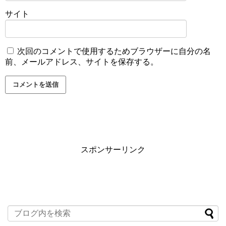
サイト
次回のコメントで使用するためブラウザーに自分の名
前、メールアドレス、サイトを保存する。
スポンサーリンク