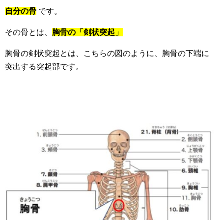
自分の骨
です。
その骨とは、
胸骨の「剣状突起」
胸骨の剣状突起とは、こちらの図のように、胸骨の下端に
突出する突起部です。