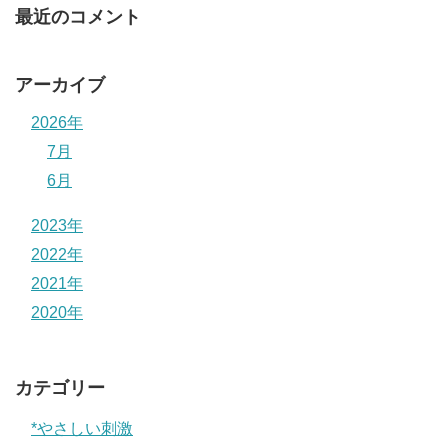
最近のコメント
アーカイブ
2026年
7月
6月
2023年
2022年
2021年
2020年
カテゴリー
*やさしい刺激