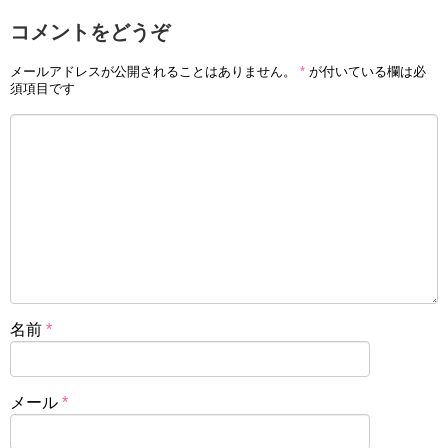
コメントをどうぞ
メールアドレスが公開されることはありません。
*
が付いている欄は必
須項目です
名前
*
メール
*