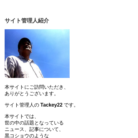
サイト管理人紹介
本サイトにご訪問いただき、
ありがとうございます。
サイト管理人の
Tackey22
です。
本サイトでは、
世の中の話題となっている
ニュース、記事について、
黒コショウのような