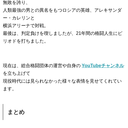
無敗を誇り、
人類最強の男との異名をもつロシアの英雄、アレキサンダ
ー・カレリンと
横浜アリーナで対戦。
最後は、判定負けを喫しましたが、21年間の格闘人生にピ
リオドを打ちました。
現在は、総合格闘団体の運営や自身の
YouTubeチャンネル
を立ち上げて
現役時代には見られなかった様々な表情を見せてくれてい
ます。
まとめ