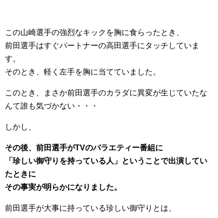
この山崎選手の強烈なキックを胸に食らったとき、
前田選手はすぐパートナーの高田選手にタッチしていま
す。
そのとき、軽く左手を胸に当てていました。
このとき、まさか前田選手のカラダに異変が生じていたな
んて誰も気づかない・・・
しかし、
その後、前田選手がTVのバラエティー番組に
「珍しい御守りを持っている人」ということで出演してい
たときに
その事実が明らかになりました。
前田選手が大事に持っている珍しい御守りとは、