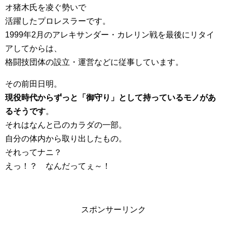
オ猪木氏を凌ぐ勢いで
活躍したプロレスラーです。
1999年2月のアレキサンダー・カレリン戦を最後にリタイ
アしてからは、
格闘技団体の設立・運営などに従事しています。
その前田日明。
現役時代からずっと「御守り」として持っているモノがあ
るそうです
。
それはなんと己のカラダの一部。
自分の体内から取り出したもの。
それってナニ？
えっ！？ なんだってぇ～！
スポンサーリンク