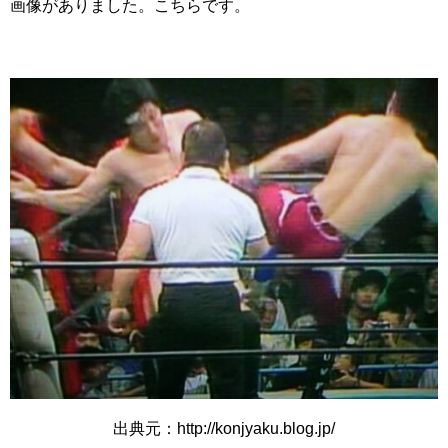
画像がありました。こちらです。
出典元：http://konjyaku.blog.jp/