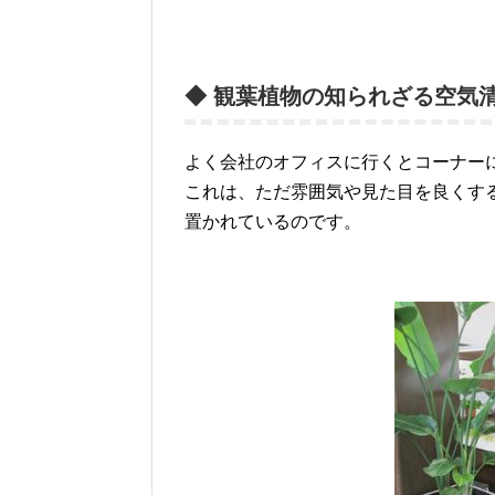
◆ 観葉植物の知られざる空気
よく会社のオフィスに行くとコーナー
これは、ただ雰囲気や見た目を良くす
置かれているのです。