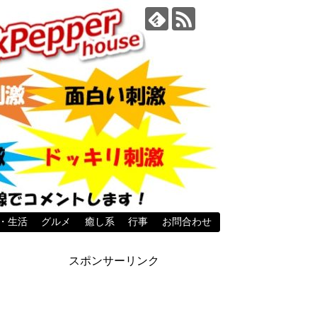
・生活
グルメ
癒し系
行事
お問合わせ
スポンサーリンク