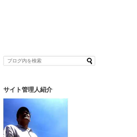
サイト管理人紹介