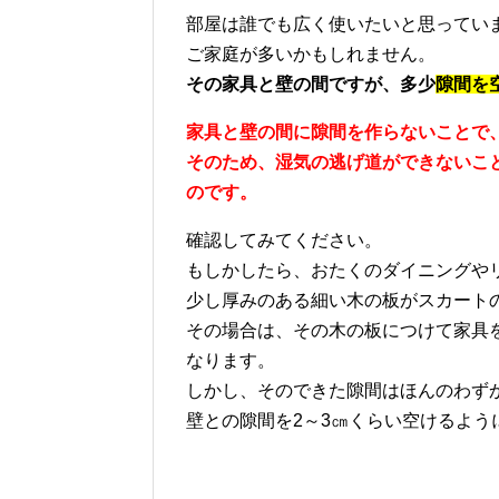
部屋は誰でも広く使いたいと思ってい
ご家庭が多いかもしれません。
その家具と壁の間ですが、多少
隙間を
家具と壁の間に隙間を作らないことで
そのため、湿気の逃げ道ができないこ
のです。
確認してみてください。
もしかしたら、おたくのダイニングや
少し厚みのある細い木の板がスカート
その場合は、その木の板につけて家具
なります。
しかし、そのできた隙間はほんのわず
壁との隙間を2～3㎝くらい空けるよう