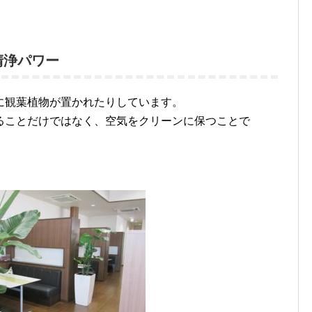
清浄パワー
に観葉植物が置かれたりしています。
ることだけではなく、空気をクリーンに保つことで