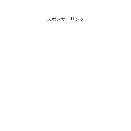
スポンサーリンク