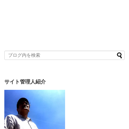
サイト管理人紹介