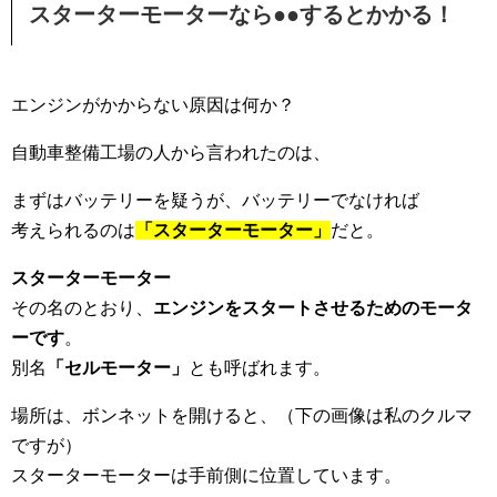
スターターモーターなら●●するとかかる！
エンジンがかからない原因は何か？
自動車整備工場の人から言われたのは、
まずはバッテリーを疑うが、バッテリーでなければ
考えられるのは
「スターターモーター」
だと。
スターターモーター
その名のとおり、
エンジンをスタートさせるためのモータ
ーです
。
別名
「セルモーター」
とも呼ばれます。
場所は、ボンネットを開けると、（下の画像は私のクルマ
ですが）
スターターモーターは手前側に位置しています。