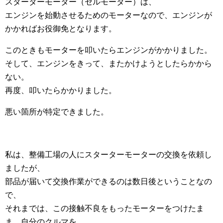
スターターモーター（セルモーター）は、
エンジンを始動させるためのモーターなので、エンジンが
かかればお役御免となります。
このときもモーターを叩いたらエンジンがかかりました。
そして、エンジンをきって、またかけようとしたらかから
ない。
再度、叩いたらかかりました。
悪い箇所が特定できました。
私は、整備工場の人にスターターモーターの交換を依頼し
ましたが、
部品が届いて交換作業ができるのは数日後ということなの
で、
それまでは、この接触不良をもったモーターをつけたま
ま、自分のクルマを