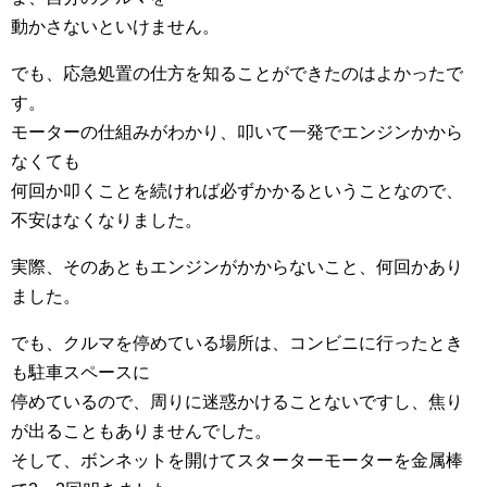
動かさないといけません。
でも、応急処置の仕方を知ることができたのはよかったで
す。
モーターの仕組みがわかり、叩いて一発でエンジンかから
なくても
何回か叩くことを続ければ必ずかかるということなので、
不安はなくなりました。
実際、そのあともエンジンがかからないこと、何回かあり
ました。
でも、クルマを停めている場所は、コンビニに行ったとき
も駐車スペースに
停めているので、周りに迷惑かけることないですし、焦り
が出ることもありませんでした。
そして、ボンネットを開けてスターターモーターを金属棒