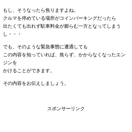
もし、そうなったら焦りますよね。
クルマを停めている場所がコインパーキングだったら
出たくても出れず駐車料金が膨らむ一方となってしまう
し・・・
でも、そのような緊急事態に遭遇しても
この内容を知っていれば、焦らず、かからなくなったエン
ジンを
かけることができます。
その内容をお伝えしましょう。
スポンサーリンク