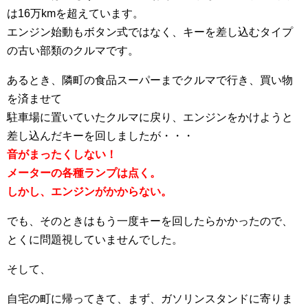
は16万kmを超えています。
エンジン始動もボタン式ではなく、キーを差し込むタイプ
の古い部類のクルマです。
あるとき、隣町の食品スーパーまでクルマで行き、買い物
を済ませて
駐車場に置いていたクルマに戻り、エンジンをかけようと
差し込んだキーを回しましたが・・・
音がまったくしない！
メーターの各種ランプは点く。
しかし、エンジンがかからない。
でも、そのときはもう一度キーを回したらかかったので、
とくに問題視していませんでした。
そして、
自宅の町に帰ってきて、まず、ガソリンスタンドに寄りま