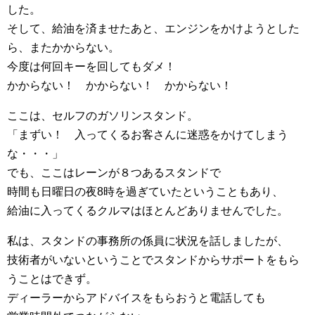
した。
そして、給油を済ませたあと、エンジンをかけようとした
ら、またかからない。
今度は何回キーを回してもダメ！
かからない！ かからない！ かからない！
ここは、セルフのガソリンスタンド。
「まずい！ 入ってくるお客さんに迷惑をかけてしまう
な・・・」
でも、ここはレーンが８つあるスタンドで
時間も日曜日の夜8時を過ぎていたということもあり、
給油に入ってくるクルマはほとんどありませんでした。
私は、スタンドの事務所の係員に状況を話しましたが、
技術者がいないということでスタンドからサポートをもら
うことはできず。
ディーラーからアドバイスをもらおうと電話しても