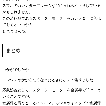
スマホのカレンダーアラームなどに入れられたりしている
かもしれません。
この消耗品であるスターターモーターもカレンダーに入れ
ておくといいかも
しれませんね。
まとめ
いかがでしたか。
エンジンがかからなくなったときはホント焦りました。
応急処置として、スターターモーターを金属棒で叩け！と
いうことですが、
金属棒と言うと、どのクルマにもジャッキアップの金属棒