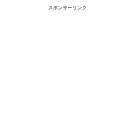
スポンサーリンク