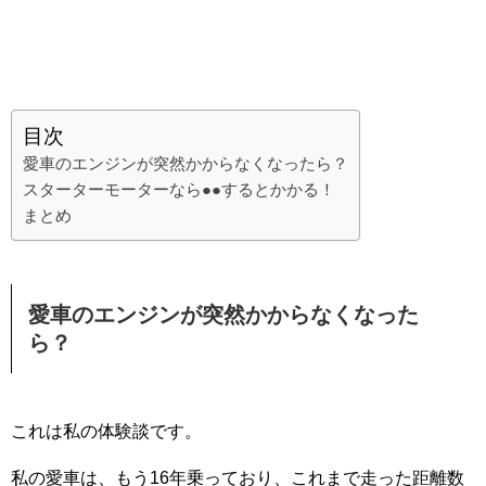
目次
愛車のエンジンが突然かからなくなったら？
スターターモーターなら●●するとかかる！
まとめ
愛車のエンジンが突然かからなくなった
ら？
これは私の体験談です。
私の愛車は、もう16年乗っており、これまで走った距離数