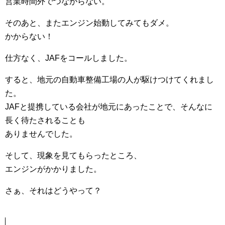
営業時間外でつながらない。
そのあと、またエンジン始動してみてもダメ。
かからない！
仕方なく、JAFをコールしました。
すると、地元の自動車整備工場の人が駆けつけてくれまし
た。
JAFと提携している会社が地元にあったことで、そんなに
長く待たされることも
ありませんでした。
そして、現象を見てもらったところ、
エンジンがかかりました。
さぁ、それはどうやって？