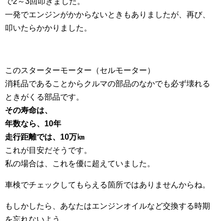
で2～3回叩きました。
一発でエンジンがかからないときもありましたが、再び、
叩いたらかかりました。
このスターターモーター（セルモーター）
消耗品であることからクルマの部品のなかでも必ず壊れる
ときがくる部品です。
その寿命は、
年数なら、10年
走行距離では、10万㎞
これが目安だそうです。
私の場合は、これを優に超えていました。
車検でチェックしてもらえる箇所ではありませんからね。
もしかしたら、あなたはエンジンオイルなど交換する時期
を忘れないよう、