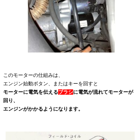
このモーターの仕組みは、
エンジン始動ボタン、またはキーを回すと
モーターに電気を伝える
ブラシ
に電気が流れてモーターが
回り、
エンジンがかかるようになります。