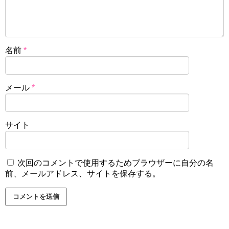
名前
*
メール
*
サイト
次回のコメントで使用するためブラウザーに自分の名
前、メールアドレス、サイトを保存する。