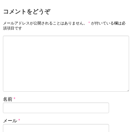
コメントをどうぞ
メールアドレスが公開されることはありません。
*
が付いている欄は必
須項目です
名前
*
メール
*