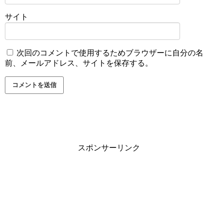
サイト
次回のコメントで使用するためブラウザーに自分の名
前、メールアドレス、サイトを保存する。
スポンサーリンク