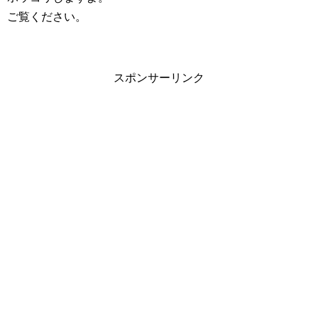
ご覧ください。
スポンサーリンク