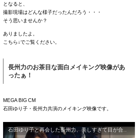
となると、
撮影現場はどんな様子だったんだろう・・・
そう思いませんか？
ありましたよ。
こちら↓でご覧ください。
長州力のお茶目な面白メイキング映像があ
ったぁ！
MEGA BIG CM
石田ゆり子・長州力共演のメイキング映像です。
石田ゆり子と再会した長州力、美しすぎて目が合わせられない!!／MEGA BIG CM+メイキング＋インタビュー