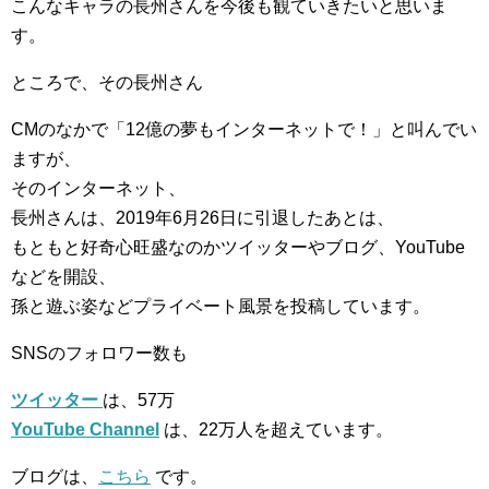
こんなキャラの長州さんを今後も観ていきたいと思いま
す。
ところで、その長州さん
CMのなかで「12億の夢もインターネットで！」と叫んでい
ますが、
そのインターネット、
長州さんは、2019年6月26日に引退したあとは、
もともと好奇心旺盛なのかツイッターやブログ、YouTube
などを開設、
孫と遊ぶ姿などプライベート風景を投稿しています。
SNSのフォロワー数も
ツイッター
は、57万
YouTube Channel
は、22万人を超えています。
ブログは、
こちら
です。