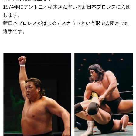
1974年にアントニオ猪木さん率いる新日本プロレスに入団
します。
新日本プロレスがはじめてスカウトという形で入団させた
選手です。