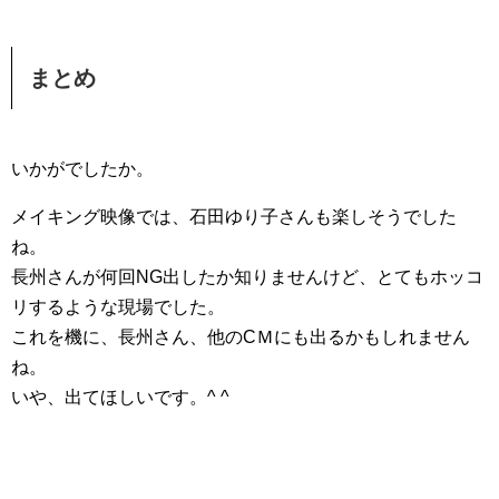
まとめ
いかがでしたか。
メイキング映像では、石田ゆり子さんも楽しそうでした
ね。
長州さんが何回NG出したか知りませんけど、とてもホッコ
リするような現場でした。
これを機に、長州さん、他のCＭにも出るかもしれません
ね。
いや、出てほしいです。^ ^