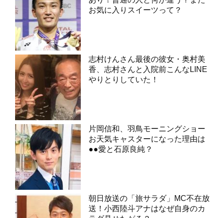
お気に入りスイーツって？
志村けんさん最後の彼女・奥村美
香、志村さんと入院前こんなLINE
やりとりしていた！
片岡信和、羽鳥モーニングショー
お天気キャスターになった理由は
●●愛と石原良純？
朝日放送の「旅サラダ」MC不在放
送！小西陸斗アナはなぜ自身のカ