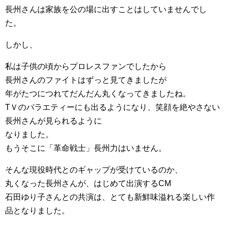
長州さんは家族を公の場に出すことはしていませんでし
た。
しかし、
私は子供の頃からプロレスファンでしたから
長州さんのファイトはずっと見てきましたが
年がたつにつれてだんだん丸くなってきましたね。
TＶのバラエティーにも出るようになり、笑顔を絶やさない
長州さんが見られるように
なりました。
もうそこに「革命戦士」長州力はいません。
そんな現役時代とのギャップが受けているのか、
丸くなった長州さんが、はじめて出演するCM
石田ゆり子さんとの共演は、とても新鮮味溢れる楽しい作
品となりました。