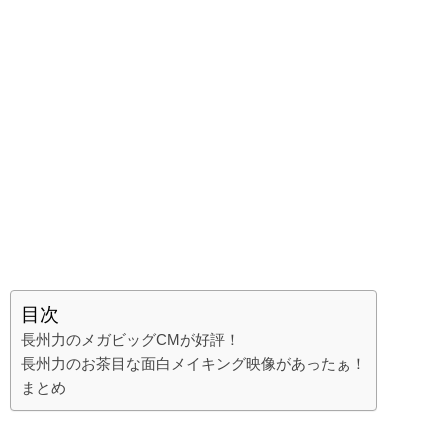
目次
長州力のメガビッグCMが好評！
長州力のお茶目な面白メイキング映像があったぁ！
まとめ