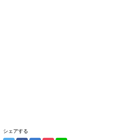
シェアする