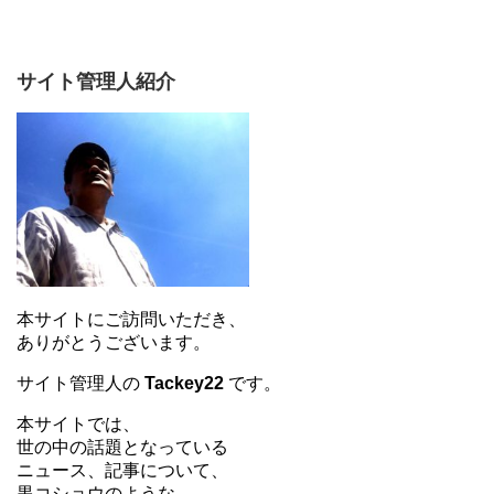
サイト管理人紹介
本サイトにご訪問いただき、
ありがとうございます。
サイト管理人の
Tackey22
です。
本サイトでは、
世の中の話題となっている
ニュース、記事について、
黒コショウのような