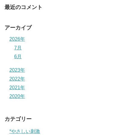
最近のコメント
アーカイブ
2026年
7月
6月
2023年
2022年
2021年
2020年
カテゴリー
*やさしい刺激