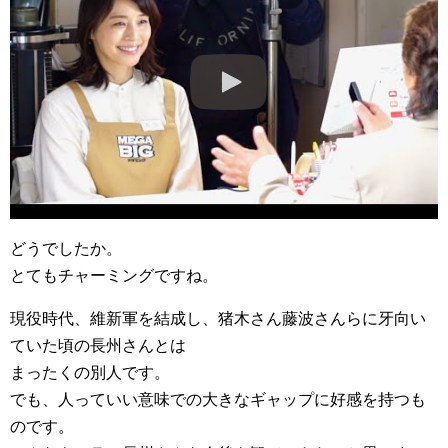
どうでしたか。
とてもチャーミングですね。
現役時代、維新軍を結成し、猪木さん藤波さんらに牙向い
ていた頃の長州さんとは
まったくの別人です。
でも、人っていい意味での大きなギャップに好感を持つも
のです。