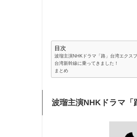
目次
波瑠主演NHKドラマ「路」台湾エクス
台湾新幹線に乗ってきました！
まとめ
波瑠主演NHKドラマ