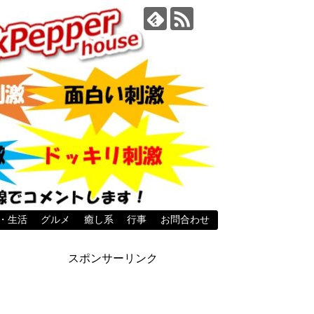
・生活
グルメ
癒し系
行事
お問合わせ
スポンサーリンク