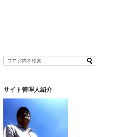
サイト管理人紹介