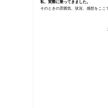
私、実際に乗ってきました。
そのときの雰囲気、状況、感想をここ