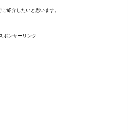
でご紹介したいと思います。
スポンサーリンク