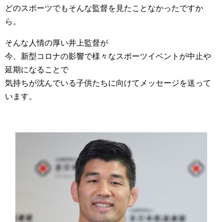
どのスポーツでもそんな監督を見たことなかったですか
ら。
そんな人情の厚い井上監督が
今、新型コロナの影響で様々なスポーツイベントが中止や
延期になることで
気持ちが沈んでいる子供たちに向けてメッセージを送って
います。