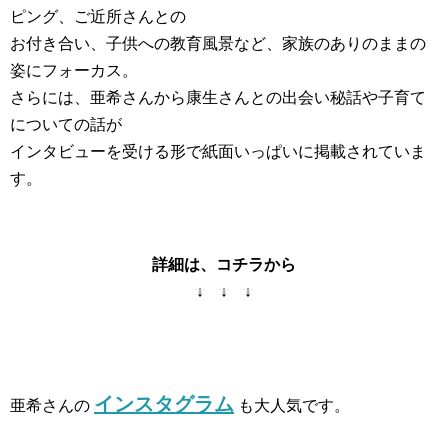
ピング、ご近所さんとの
お付き合い、子供への教育風景など、家族のありのままの
姿にフォーカス。
さらには、亜希さんから康生さんとの出会い秘話や子育て
についての話が
インタビューを受ける形で紙面いっぱいに掲載されていま
す。
詳細は、コチラから
↓ ↓ ↓
インスタグラム
亜希さんの
も大人気です。