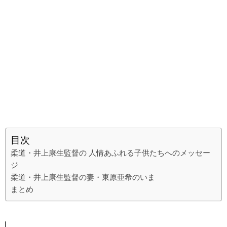
目次
柔道・井上康生監督の 人情あふれる子供たちへのメッセー
ジ
柔道・井上康生監督の妻・東原亜希のいま
まとめ