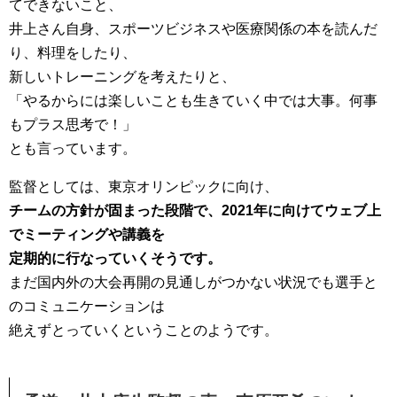
てできないこと、
井上さん自身、スポーツビジネスや医療関係の本を読んだ
り、料理をしたり、
新しいトレーニングを考えたりと、
「やるからには楽しいことも生きていく中では大事。何事
もプラス思考で！」
とも言っています。
監督としては、東京オリンピックに向け、
チームの方針が固まった段階で、2021年に向けてウェブ上
でミーティングや講義を
定期的に行なっていくそうです。
まだ国内外の大会再開の見通しがつかない状況でも選手と
のコミュニケーションは
絶えずとっていくということのようです。