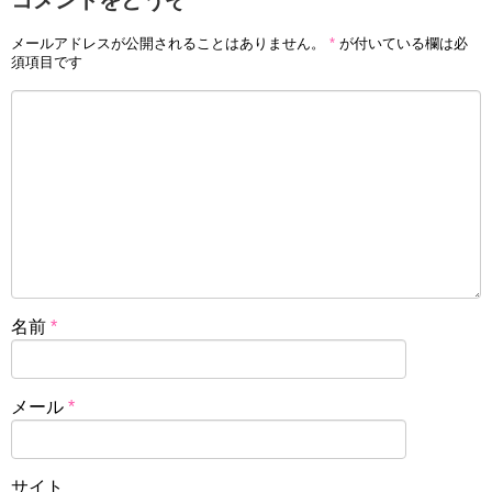
コメントをどうぞ
メールアドレスが公開されることはありません。
*
が付いている欄は必
須項目です
名前
*
メール
*
サイト