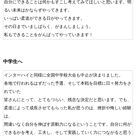
自分にできることは何かもすこし考えてみてほしいと思います。明
るい未来はかならずやってきます。
いっぱい柔道ができる日がやってきます。
その日までいましばらく、がまんしましょう。
私もできることをがんばってやっていきます！
中学生へ
インターハイと同様に全国中学校大会も中止が決まりました。
各地で行われるはずだった予選、そして本戦を目標に日々努力をさ
れていた
皆さんにとって、とてもつらい、残念な決定だと思います。でも、
柔道によって成長させてもらった私が思うのは、挫折や悔しい経験
は、
間違いなく自分を伸ばす原動力になるということです。自分に何が
できるかを考え、工夫し、そして実践していく力につながると思う