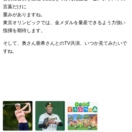
言葉だけに
重みがありますね。
東京オリンピックでは、金メダルを量産できるよう力強い
指揮を期待します。
そして、奥さん亜希さんとのTV共演、いつか見てみたいで
すね。