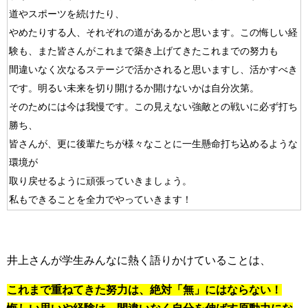
道やスポーツを続けたり、
やめたりする人、それぞれの道があるかと思います。この悔しい経
験も、また皆さんがこれまで築き上げてきたこれまでの努力も
間違いなく次なるステージで活かされると思いますし、活かすべき
です。明るい未来を切り開けるか開けないかは自分次第。
そのためには今は我慢です。この見えない強敵との戦いに必ず打ち
勝ち、
皆さんが、更に後輩たちが様々なことに一生懸命打ち込めるような
環境が
取り戻せるように頑張っていきましょう。
私もできることを全力でやっていきます！
井上さんが学生みんなに熱く語りかけていることは、
これまで重ねてきた努力は、絶対「無」にはならない！