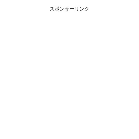
スポンサーリンク