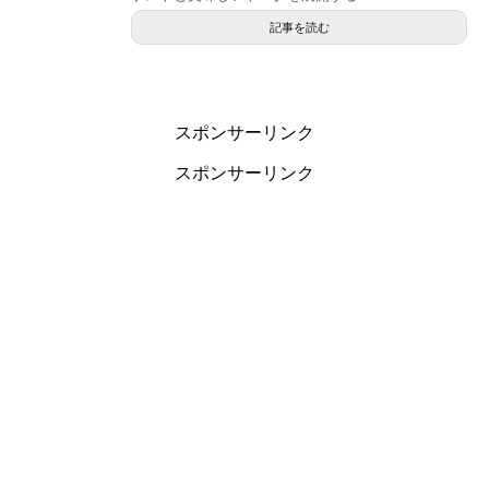
記事を読む
スポンサーリンク
スポンサーリンク