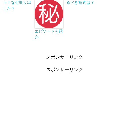
ッ！なぜ取り出
るべき筋肉は？
した？
エピソードも紹
介
スポンサーリンク
スポンサーリンク