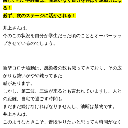
悔しい思いや経験は、間違いなく自分を伸ばす原動力にな
る！
必ず、次のステージに活かされる！
井上さんは、
今のこの状況を自分が学生だった頃のこととオーバーラッ
プさせているのでしょう。
新型コロナ騒動は、感染者の数も減ってきており、その広
がりも勢いがやや鈍ってきた
感があります。
しかし、第二波、三波が来るとも言われていますし、人と
の距離、自宅で過ごす時間も
まだまだ続けなければなりませんし、油断は禁物です。
井上さんは、
このようなときこそ、普段やりたいと思っても時間がなく