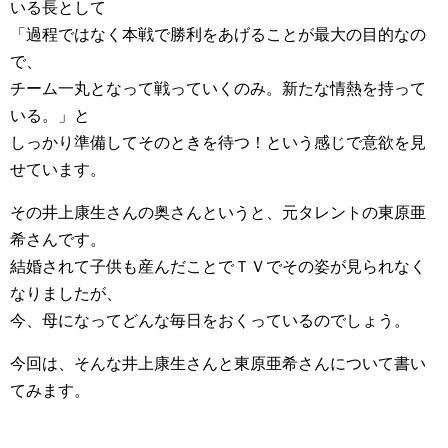
いる長として
「過程ではなく本戦で勝利をあげることが最大の目的なの
で、
チーム一丸となって戦っていくのみ。新たな情熱を持って
いる。」と
しっかり準備してそのときを待つ！という感じで意欲を見
せています。
その井上康生さんの奥さんというと、元タレントの東原亜
希さんです。
結婚されて子供も産んだことでＴＶでその姿が見られなく
なりましたが、
今、母になってどんな毎日をおくっているのでしょう。
今回は、そんな井上康生さんと東原亜希さんについて書い
てみます。