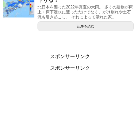
下りる！
北日本を襲った2022年真夏の大雨。 多くの建物が床
上・床下浸水に遭っただけでなく、がけ崩れや土石
流も引き起こし、 それによって潰れた家...
記事を読む
スポンサーリンク
スポンサーリンク