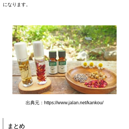
になります。
出典元：https://www.jalan.net/kankou/
まとめ