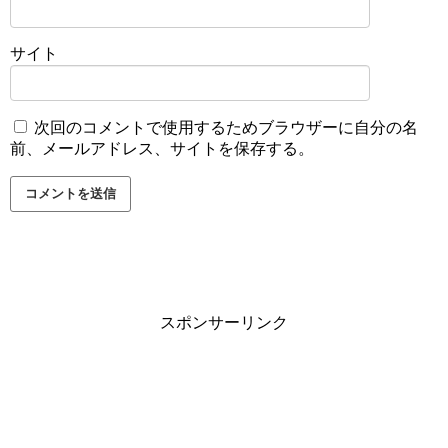
サイト
次回のコメントで使用するためブラウザーに自分の名
前、メールアドレス、サイトを保存する。
スポンサーリンク