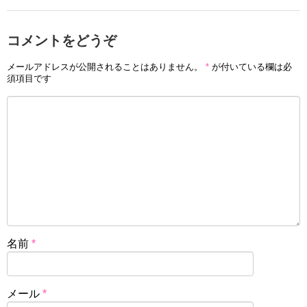
コメントをどうぞ
メールアドレスが公開されることはありません。
*
が付いている欄は必
須項目です
名前
*
メール
*