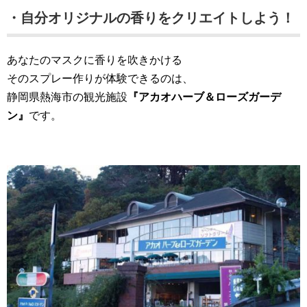
・自分オリジナルの香りをクリエイトしよう！
あなたのマスクに香りを吹きかける
そのスプレー作りが体験できるのは、
静岡県熱海市の観光施設
『アカオハーブ＆ローズガーデ
ン』
です。