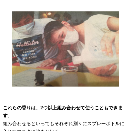
これらの香りは、2つ以上組み合わせて使うこともできま
す
。
組み合わせるといってもそれぞれ別々にスプレーボトルに