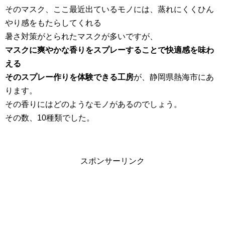
そのマスク、ここ最近出ているモノには、蒸れにくくひん
やり感をもたらしてくれる
暑さ対策がとられたマスクが多いですが、
マスクに爽やかな香りをスプレーすることで快適感を味わ
える
そのスプレー作りを体験できる工房
が、静岡県熱海市にあ
ります。
その香りにはどのようなモノがあるのでしょう。
その数、10種類でした。
スポンサーリンク