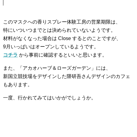
このマスクへの香りスプレー体験工房の営業期限は、
特にいついつまでとは決められていないようです。
材料がなくなった場合は Close するとのことですが、
9月いっぱいはオープンしているようです。
コチラ
から事前に確認するといいと思います。
また、「アカオハーブ＆ローズガーデン」には、
新国立競技場をデザインした隈研吾さんデザインのカフェ
もあります。
一度、行かれてみてはいかがでしょうか。