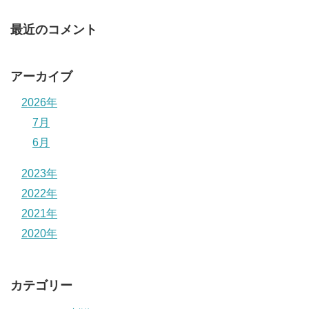
最近のコメント
アーカイブ
2026年
7月
6月
2023年
2022年
2021年
2020年
カテゴリー