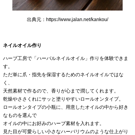
出典元：https://www.jalan.net/kankou/
ネイルオイル作り
ハーブ工房で「ハーバルネイルオイル」作りを体験できま
す。
ただ単に爪・指先を保湿するためのネイルオイルではな
く、
天然素材で作るので、香りが心まで潤してくれます。
乾燥やささくれにサッと塗りやすいロールオンタイプ。
ロールオンタイプの小瓶に、用意したオイルの中から好き
なものを選んで
オイルの中にお好みのハーブ素材を入れます。
見た目が可愛らしい小さなハーバリウムのような仕上がり