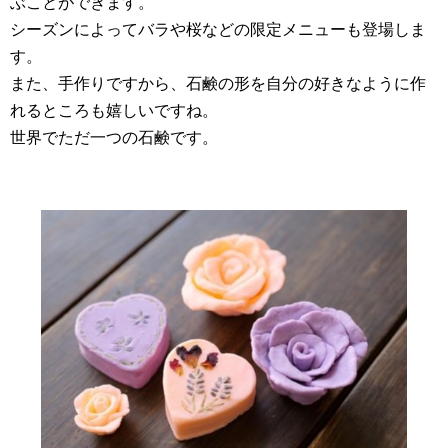
ぶことができます。
シーズンによってバラや桜などの限定メニューも登場しま
す。
また、手作りですから、石鹸の形を自分の好きなように作
れるところも嬉しいですね。
世界でただ一つの石鹸です。