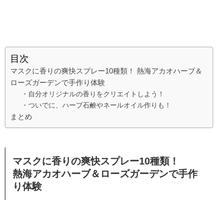
目次
マスクに香りの爽快スプレー10種類！ 熱海アカオハーブ＆
ローズガーデンで手作り体験
・自分オリジナルの香りをクリエイトしよう！
・ついでに、ハーブ石鹸やネールオイル作りも！
まとめ
マスクに香りの爽快スプレー10種類！
熱海アカオハーブ＆ローズガーデンで手作
り体験