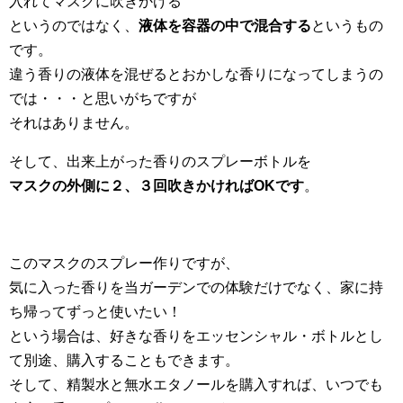
入れてマスクに吹きかける
というのではなく、
液体を容器の中で混合する
というもの
です。
違う香りの液体を混ぜるとおかしな香りになってしまうの
では・・・と思いがちですが
それはありません。
そして、出来上がった香りのスプレーボトルを
マスクの外側に２、３回吹きかければOKです
。
このマスクのスプレー作りですが、
気に入った香りを当ガーデンでの体験だけでなく、家に持
ち帰ってずっと使いたい！
という場合は、好きな香りをエッセンシャル・ボトルとし
て別途、購入することもできます。
そして、精製水と無水エタノールを購入すれば、いつでも