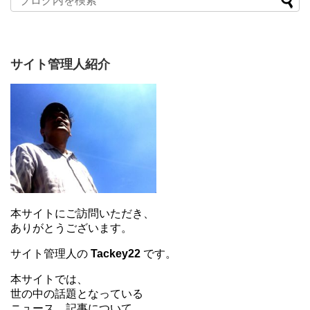
サイト管理人紹介
本サイトにご訪問いただき、
ありがとうございます。
サイト管理人の
Tackey22
です。
本サイトでは、
世の中の話題となっている
ニュース、記事について、