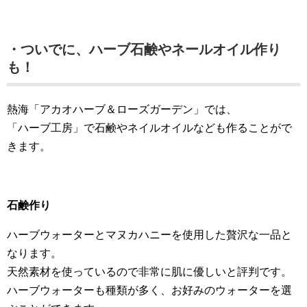
・ついでに、ハーブ石鹸やネールオイル作り
も！
熱海「アカオハーブ＆ローズガーデン」では、
「ハーブ工房」で石鹸やネイルオイルなども作ることがで
きます。
石鹸作り
ハーブウォーターとマヌカハニーを使用した贅沢な一品と
なります。
天然素材を使っているので非常に肌に優しいと評判です。
ハーブウォーターも種類が多く、お好みのウォーターを選