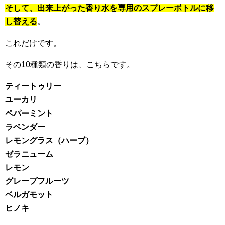
そして、出来上がった香り水を専用のスプレーボトルに移
し替える
。
これだけです。
その10種類の香りは、こちらです。
ティートゥリー
ユーカリ
ペパーミント
ラベンダー
レモングラス（ハーブ）
ゼラニューム
レモン
グレープフルーツ
ベルガモット
ヒノキ