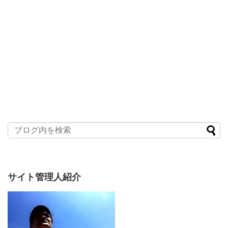
サイト管理人紹介