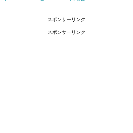
スポンサーリンク
スポンサーリンク