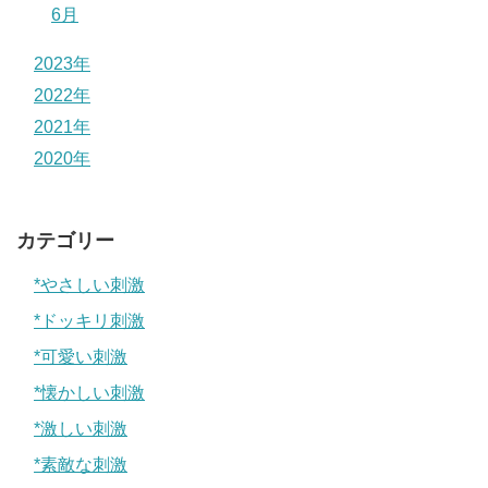
6月
2023年
2022年
2021年
2020年
カテゴリー
*やさしい刺激
*ドッキリ刺激
*可愛い刺激
*懐かしい刺激
*激しい刺激
*素敵な刺激