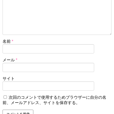
名前
*
メール
*
サイト
次回のコメントで使用するためブラウザーに自分の名
前、メールアドレス、サイトを保存する。