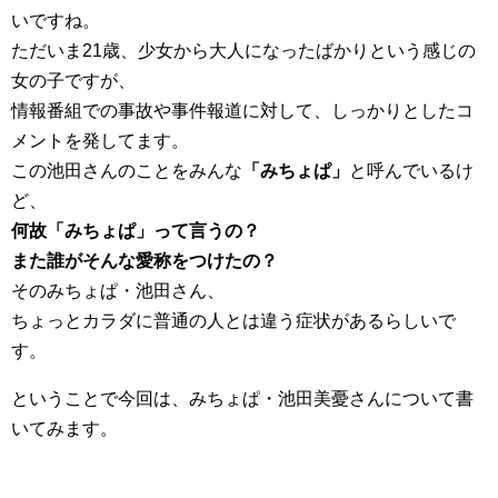
いですね。
ただいま21歳、少女から大人になったばかりという感じの
女の子ですが、
情報番組での事故や事件報道に対して、しっかりとしたコ
メントを発してます。
この池田さんのことをみんな
「みちょぱ」
と呼んでいるけ
ど、
何故「みちょぱ」って言うの？
また誰がそんな愛称をつけたの？
そのみちょぱ・池田さん、
ちょっとカラダに普通の人とは違う症状があるらしいで
す。
ということで今回は、みちょぱ・池田美憂さんについて書
いてみます。