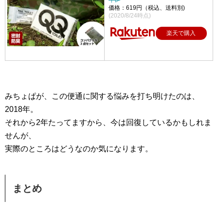
価格：619円（税込、送料別)
(2020/8/24時点)
楽天で購入
みちょぱが、この便通に関する悩みを打ち明けたのは、
2018年。
それから2年たってますから、今は回復しているかもしれま
せんが、
実際のところはどうなのか気になります。
まとめ