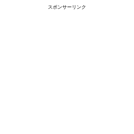
スポンサーリンク