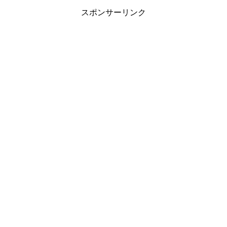
スポンサーリンク