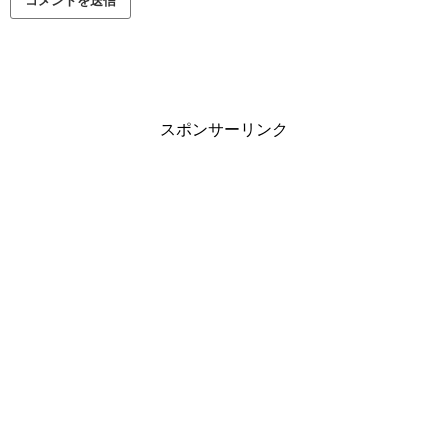
スポンサーリンク