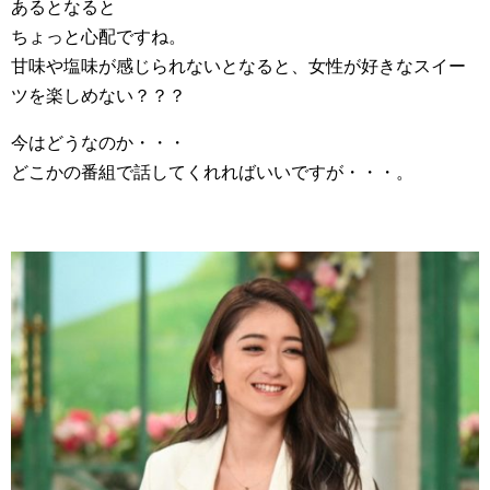
あるとなると
ちょっと心配ですね。
甘味や塩味が感じられないとなると、女性が好きなスイー
ツを楽しめない？？？
今はどうなのか・・・
どこかの番組で話してくれればいいですが・・・。