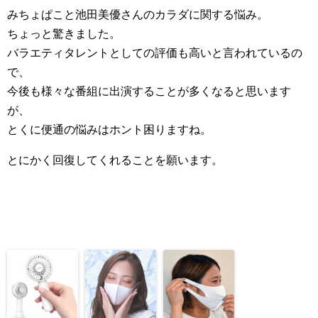
みちょぱこと池田美優さんのカラダに関する悩み。
ちょっと驚きました。
バラエティタレントとしての評価も高いと言われているの
で、
今後も様々な番組に出演することが多くなると思います
が、
とくに便通の悩みはホント困りますね。
とにかく回復してくれることを願います。