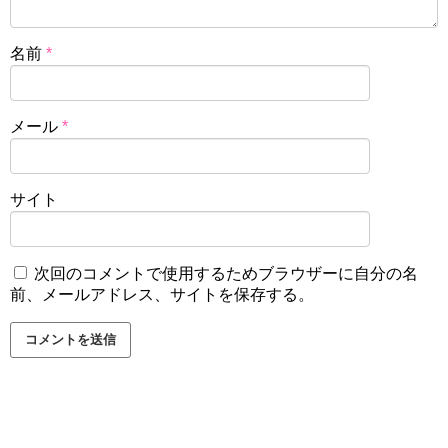
名前
*
メール
*
サイト
次回のコメントで使用するためブラウザーに自分の名
前、メールアドレス、サイトを保存する。