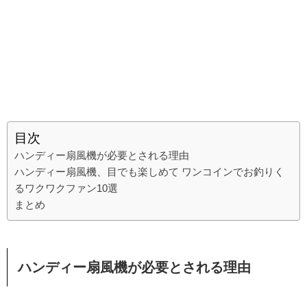
目次
ハンディー扇風機が必要とされる理由
ハンディー扇風機、目でも楽しめて ワンコインでお釣りく
るワクワクファン10選
まとめ
ハンディー扇風機が必要とされる理由