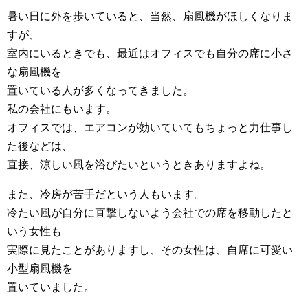
暑い日に外を歩いていると、当然、扇風機がほしくなりま
すが、
室内にいるときでも、最近はオフィスでも自分の席に小さ
な扇風機を
置いている人が多くなってきました。
私の会社にもいます。
オフィスでは、エアコンが効いていてもちょっと力仕事し
た後などは、
直接、涼しい風を浴びたいというときありますよね。
また、冷房が苦手だという人もいます。
冷たい風が自分に直撃しないよう会社での席を移動したと
いう女性も
実際に見たことがありますし、その女性は、自席に可愛い
小型扇風機を
置いていました。