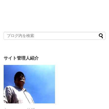
サイト管理人紹介