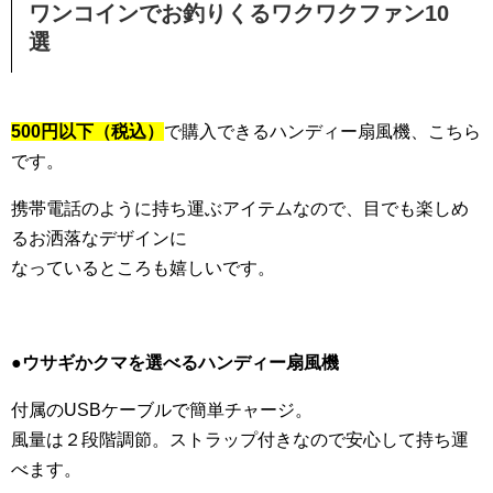
ワンコインでお釣りくるワクワクファン10
選
500円以下（税込）
で購入できるハンディー扇風機、こちら
です。
携帯電話のように持ち運ぶアイテムなので、目でも楽しめ
るお洒落なデザインに
なっているところも嬉しいです。
●ウサギかクマを選べるハンディー扇風機
付属のUSBケーブルで簡単チャージ。
風量は２段階調節。ストラップ付きなので安心して持ち運
べます。