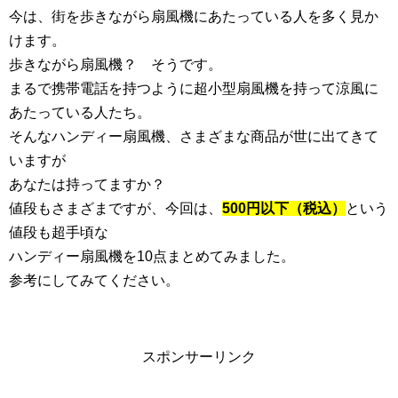
今は、街を歩きながら扇風機にあたっている人を多く見か
けます。
歩きながら扇風機？ そうです。
まるで携帯電話を持つように超小型扇風機を持って涼風に
あたっている人たち。
そんなハンディー扇風機、さまざまな商品が世に出てきて
いますが
あなたは持ってますか？
値段もさまざまですが、今回は、
500円以下（税込）
という
値段も超手頃な
ハンディー扇風機を10点まとめてみました。
参考にしてみてください。
スポンサーリンク