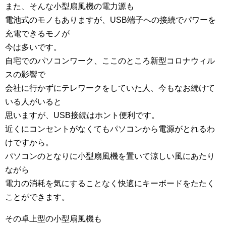
また、そんな小型扇風機の電力源も
電池式のモノもありますが、USB端子への接続でパワーを
充電できるモノが
今は多いです。
自宅でのパソコンワーク、ここのところ新型コロナウィル
スの影響で
会社に行かずにテレワークをしていた人、今もなお続けて
いる人がいると
思いますが、USB接続はホント便利です。
近くにコンセントがなくてもパソコンから電源がとれるわ
けですから。
パソコンのとなりに小型扇風機を置いて涼しい風にあたり
ながら
電力の消耗を気にすることなく快適にキーボードをたたく
ことができます。
その卓上型の小型扇風機も