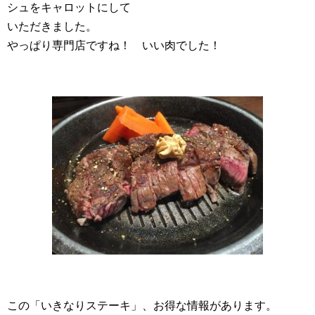
シュをキャロットにして
いただきました。
やっぱり専門店ですね！ いい肉でした！
この「いきなりステーキ」、お得な情報があります。