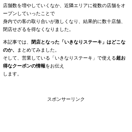
店舗数を増やしていくなか、近隣エリアに複数の店舗をオ
ープンしていったことで
身内での客の取り合いが激しくなり、結果的に数十店舗、
閉店せざるを得なくなりました。
本記事では、
閉店となった「いきなりステーキ」はどこな
のか、
まとめてみました。
そして、営業している「いきなりステーキ」で使える
超お
得なクーポンの情報
をお伝え
します。
スポンサーリンク