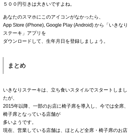
５００円引きは大きいですよね。
あなたのスマホにこのアイコンがなかったら、
App Store (iPhone), Google Play (Android) から「いきなり
ステーキ」アプリを
ダウンロードして、生年月日を登録しましょう。
まとめ
いきなりステーキは、立ち食いスタイルでスタートしまし
たが、
2015年以降、一部のお店に椅子席を導入し、今では全席、
椅子席となっている店舗が
多いようです。
現在、営業している店舗は、ほとんど全席・椅子席のお店