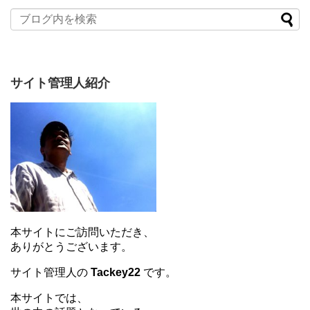
サイト管理人紹介
本サイトにご訪問いただき、
ありがとうございます。
サイト管理人の
Tackey22
です。
本サイトでは、