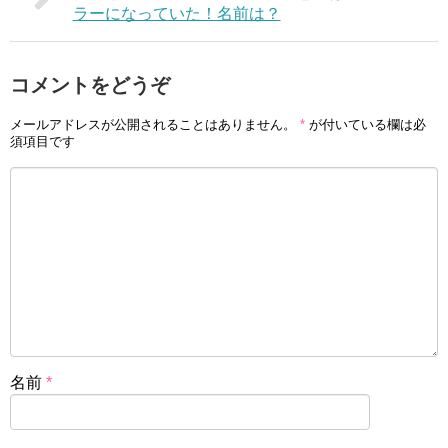
ラーになっていた！名前は？
コメントをどうぞ
メールアドレスが公開されることはありません。
*
が付いている欄は必
須項目です
名前
*