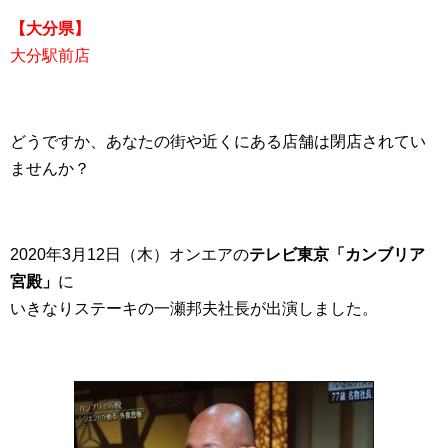
【大分県】
大分駅前店
どうですか、あなたの街や近くにある店舗は閉店されてい
ませんか？
2020年3月12日（木）オンエアの
テレビ東京「カンブリア
宮殿」
に
いきなりステーキの一瀬邦夫社長が出演しました。