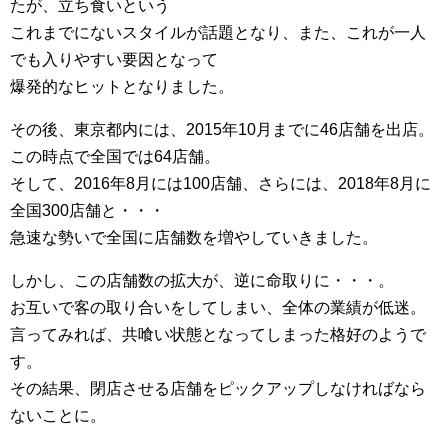
たが、立ち食いという
これまでにないスタイルが話題となり、また、これが一人
でも入りやすい要因となって
爆発的なヒットとなりました。
その後、東京都内には、2015年10月までに46店舗を出店。
この時点で全国では64店舗。
そして、2016年8月には100店舗、さらには、2018年8月に
全国300店舗と・・・
急速な勢いで全国に店舗数を増やしていきました。
しかし、この店舗数の拡大が、逆に命取りに・・・。
お互いで客の取り合いをしてしまい、全体の業績が低迷。
言ってみれば、共喰い状態となってしまった格好のようで
す。
その結果、閉店させる店舗をピックアップしなければなら
ないことに。