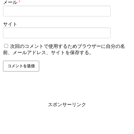
メール
*
サイト
次回のコメントで使用するためブラウザーに自分の名
前、メールアドレス、サイトを保存する。
スポンサーリンク