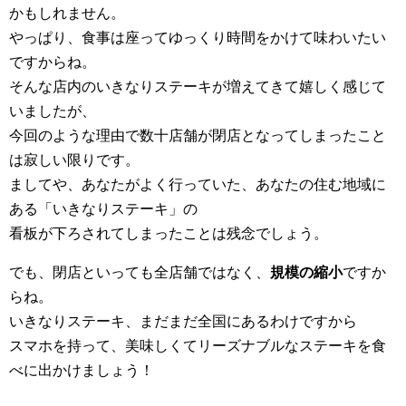
かもしれません。
やっぱり、食事は座ってゆっくり時間をかけて味わいたい
ですからね。
そんな店内のいきなりステーキが増えてきて嬉しく感じて
いましたが、
今回のような理由で数十店舗が閉店となってしまったこと
は寂しい限りです。
ましてや、あなたがよく行っていた、あなたの住む地域に
ある「いきなりステーキ」の
看板が下ろされてしまったことは残念でしょう。
でも、閉店といっても全店舗ではなく、
規模の縮小
ですか
らね。
いきなりステーキ、まだまだ全国にあるわけですから
スマホを持って、美味しくてリーズナブルなステーキを食
べに出かけましょう！