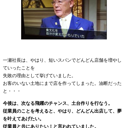
一瀬社長は、やはり、短いスパンでどんどん店舗を増やし
ていったことを
失敗の理由として挙げていました。
お客のいない土地にまで店を作ってしまった。油断だった
と・・・
今後は、次なる飛躍のチャンス、土台作りを行なう。
従業員のことを考えると、やはり、どんどん出店して、夢
を叶えてあげたい。
従業員と共にありたい！と言われていました。