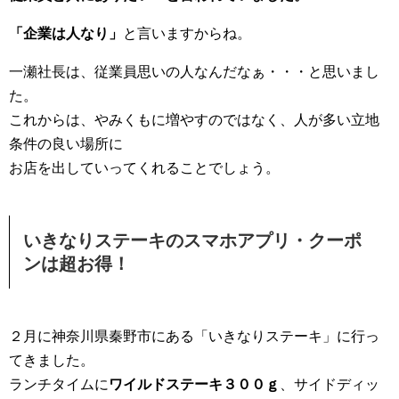
「企業は人なり」
と言いますからね。
一瀬社長は、従業員思いの人なんだなぁ・・・と思いまし
た。
これからは、やみくもに増やすのではなく、人が多い立地
条件の良い場所に
お店を出していってくれることでしょう。
いきなりステーキのスマホアプリ・クーポ
ンは超お得！
２月に神奈川県秦野市にある「いきなりステーキ」に行っ
てきました。
ランチタイムに
ワイルドステーキ３００ｇ
、サイドディッ