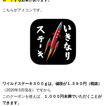
こちらがアイコンです。
ワイルドステーキ３００ｇは、値段が１,３９０円（税抜）
（2020年3月現在）ですから
このクーポンを使えば、
１,０００円未満でいただくことが
できます。