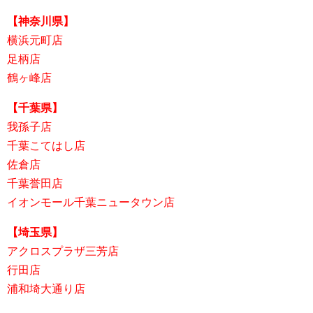
【神奈川県】
横浜元町店
足柄店
鶴ヶ峰店
【千葉県】
我孫子店
千葉こてはし店
佐倉店
千葉誉田店
イオンモール千葉ニュータウン店
【埼玉県】
アクロスプラザ三芳店
行田店
浦和埼大通り店