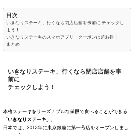
目次
いきなりステーキ、行くなら閉店店舗を事前に チェックし
よう！
いきなりステーキのスマホアプリ・クーポンは超お得！
まとめ
いきなりステーキ、行くなら閉店店舗を事
前に
チェックしよう！
本格ステーキをリーズナブルな値段で食べることができる
「いきなりステーキ」
。
日本では、2013年に東京銀座に第一号店をオープンしまし