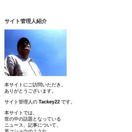
サイト管理人紹介
本サイトにご訪問いただき、
ありがとうございます。
サイト管理人の
Tackey22
です。
本サイトでは、
世の中の話題となっている
ニュース、記事について、
黒コショウのような