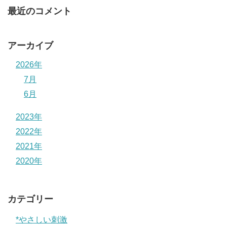
最近のコメント
アーカイブ
2026年
7月
6月
2023年
2022年
2021年
2020年
カテゴリー
*やさしい刺激