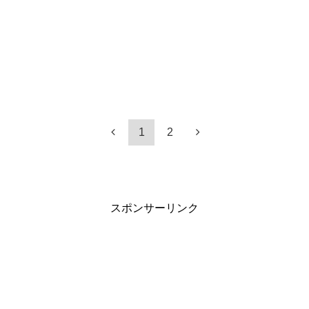
1
2
スポンサーリンク