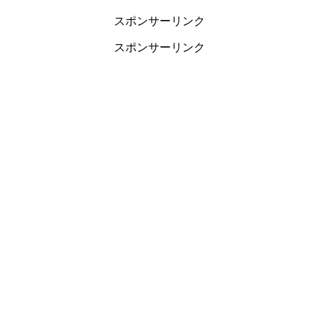
スポンサーリンク
スポンサーリンク