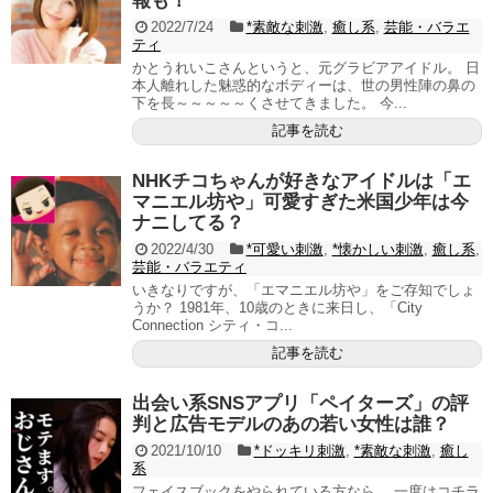
報も！
2022/7/24
*素敵な刺激
,
癒し系
,
芸能・バラエ
ティ
かとうれいこさんというと、元グラビアアイドル。 日
本人離れした魅惑的なボディーは、世の男性陣の鼻の
下を長～～～～～くさせてきました。 今...
記事を読む
NHKチコちゃんが好きなアイドルは「エ
マニエル坊や」可愛すぎた米国少年は今
ナニしてる？
2022/4/30
*可愛い刺激
,
*懐かしい刺激
,
癒し系
,
芸能・バラエティ
いきなりですが、「エマニエル坊や」をご存知でしょ
うか？ 1981年、10歳のときに来日し、「City
Connection シティ・コ...
記事を読む
出会い系SNSアプリ「ペイターズ」の評
判と広告モデルのあの若い女性は誰？
2021/10/10
*ドッキリ刺激
,
*素敵な刺激
,
癒し
系
フェイスブックをやられている方なら、 一度はコチラ