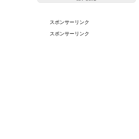
スポンサーリンク
スポンサーリンク