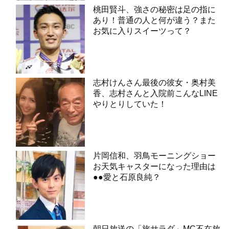
桃田賢斗、強さの秘密は足の指に
あり！普通の人と何が違う？また
お気に入りスイーツって？
志村けんさん最後の彼女・奥村美
香、志村さんと入院前こんなLINE
やりとりしていた！
片岡信和、羽鳥モーニングショー
お天気キャスターになった理由は
●●愛と石原良純？
朝日放送の「旅サラダ」MC不在放