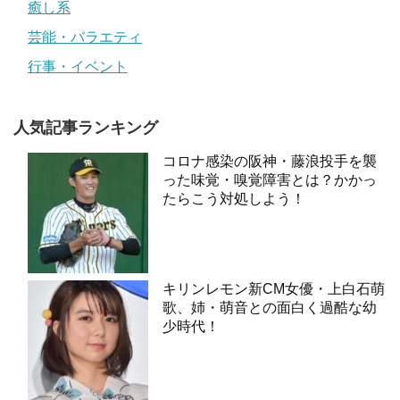
癒し系
芸能・バラエティ
行事・イベント
人気記事ランキング
コロナ感染の阪神・藤浪投手を襲
った味覚・嗅覚障害とは？かかっ
たらこう対処しよう！
キリンレモン新CM女優・上白石萌
歌、姉・萌音との面白く過酷な幼
少時代！