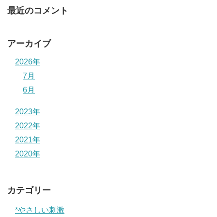
最近のコメント
アーカイブ
2026年
7月
6月
2023年
2022年
2021年
2020年
カテゴリー
*やさしい刺激