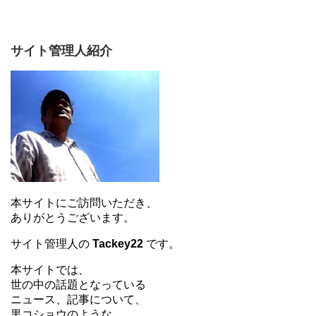
サイト管理人紹介
本サイトにご訪問いただき、
ありがとうございます。
サイト管理人の
Tackey22
です。
本サイトでは、
世の中の話題となっている
ニュース、記事について、
黒コショウのような