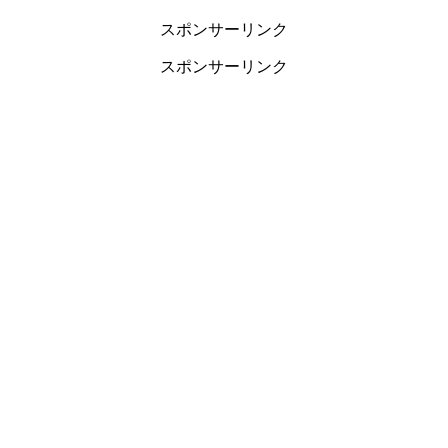
スポンサーリンク
スポンサーリンク