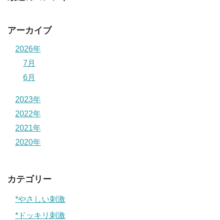
アーカイブ
2026年
7月
6月
2023年
2022年
2021年
2020年
カテゴリー
*やさしい刺激
*ドッキリ刺激