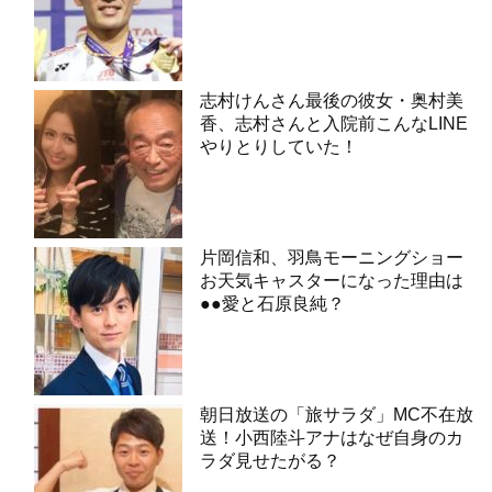
志村けんさん最後の彼女・奥村美
香、志村さんと入院前こんなLINE
やりとりしていた！
片岡信和、羽鳥モーニングショー
お天気キャスターになった理由は
●●愛と石原良純？
朝日放送の「旅サラダ」MC不在放
送！小西陸斗アナはなぜ自身のカ
ラダ見せたがる？