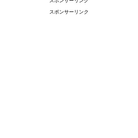
スポンサーリンク
スポンサーリンク