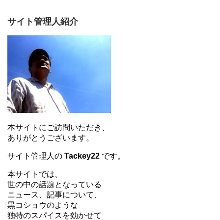
サイト管理人紹介
本サイトにご訪問いただき、
ありがとうございます。
サイト管理人の
Tackey22
です。
本サイトでは、
世の中の話題となっている
ニュース、記事について、
黒コショウのような
独特のスパイスを効かせて